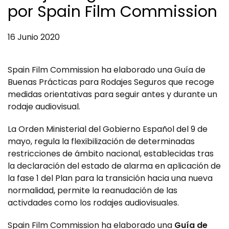
por Spain Film Commission
16 Junio 2020
Spain Film Commission ha elaborado una Guía de
Buenas Prácticas para Rodajes Seguros que recoge
medidas orientativas para seguir antes y durante un
rodaje audiovisual.
La Orden Ministerial del Gobierno Español del 9 de
mayo, regula la flexibilización de determinadas
restricciones de ámbito nacional, establecidas tras
la declaración del estado de alarma en aplicación de
la fase 1 del Plan para la transición hacia una nueva
normalidad, permite la reanudación de las
activdades como los rodajes audiovisuales.
Spain Film Commission ha elaborado una
Guía de