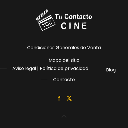
Condiciones Generales de Venta
Mapa del sitio
Aviso legal | Política de privacidad
Blog
Contacto