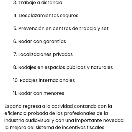
3. Trabajo a distancia
4. Desplazamientos seguros
5. Prevención en centros de trabajo y set
6. Rodar con garantías
7. Localizaciones privadas
8. Rodajes en espacios públicos y naturales
10. Rodajes internacionales
11. Rodar con menores
España regresa a la actividad contando con la
eficiencia probada de los profesionales de la
industria audiovisual y con una importante novedad:
la mejora del sistema de incentivos fiscales