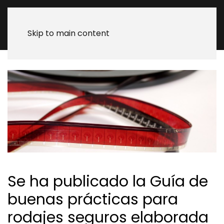
Skip to main content
Se ha publicado la Guía de
buenas prácticas para
rodajes seguros elaborada