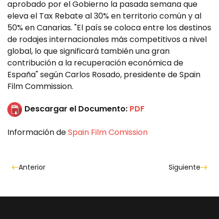
aprobado por el Gobierno la pasada semana que
eleva el Tax Rebate al 30% en territorio común y al
50% en Canarias. "El país se coloca entre los destinos
de rodajes internacionales más competitivos a nivel
global, lo que significará también una gran
contribución a la recuperación económica de
España" según Carlos Rosado, presidente de Spain
Film Commission.
Descargar el Documento:
PDF
Información de
Spain Film Comission
Anterior
Siguiente