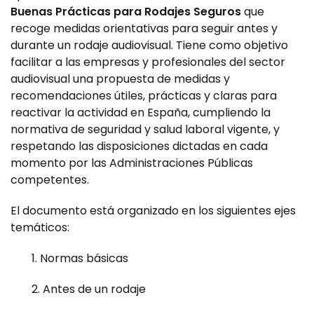
Buenas Prácticas para Rodajes Seguros
que
recoge medidas orientativas para seguir antes y
durante un rodaje audiovisual. Tiene como objetivo
facilitar a las empresas y profesionales del sector
audiovisual una propuesta de medidas y
recomendaciones útiles, prácticas y claras para
reactivar la actividad en España, cumpliendo la
normativa de seguridad y salud laboral vigente, y
respetando las disposiciones dictadas en cada
momento por las Administraciones Públicas
competentes.
El documento está organizado en los siguientes ejes
temáticos:
1. Normas básicas
2. Antes de un rodaje