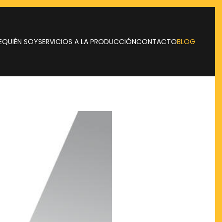
E
QUIÉN SOY
SERVICIOS A LA PRODUCCIÓN
CONTACTO
BLOG