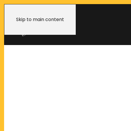
Skip to main content