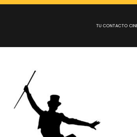
TU CONTACTO CIN