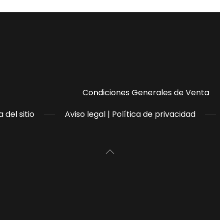
Condiciones Generales de Venta
 del sitio
Aviso legal | Política de privacidad