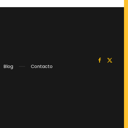
Blog
Contacto