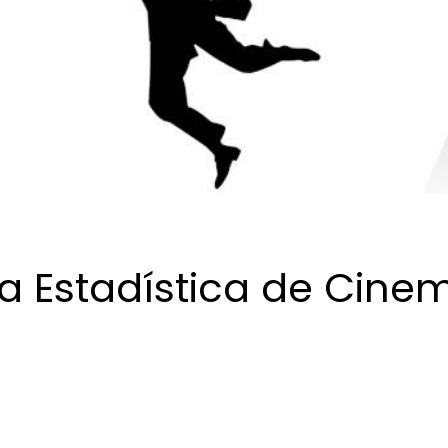
la Estadística de Cine