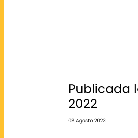
Publicada 
2022
08 Agosto 2023