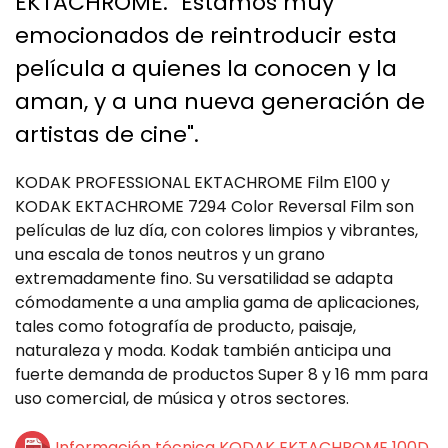
EKTACHROME. "Estamos muy
emocionados de reintroducir esta
película a quienes la conocen y la
aman, y a una nueva generación de
artistas de cine".
KODAK PROFESSIONAL EKTACHROME Film E100 y
KODAK EKTACHROME 7294 Color Reversal Film son
películas de luz día, con colores limpios y vibrantes,
una escala de tonos neutros y un grano
extremadamente fino. Su versatilidad se adapta
cómodamente a una amplia gama de aplicaciones,
tales como fotografía de producto, paisaje,
naturaleza y moda. Kodak también anticipa una
fuerte demanda de productos Super 8 y 16 mm para
uso comercial, de música y otros sectores.
Información técnica KODAK EKTACHROME 100D