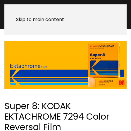
Skip to main content
Super 8: KODAK
EKTACHROME 7294 Color
Reversal Film