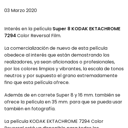
03 Marzo 2020
Interés en la película
Super 8 KODAK EKTACHROME
7294
Color Reversal Film.
La comercialización de nuevo de esta película
obedece al interés que están demostrando los
realizadores, ya sean aficionados o profesionales,
por los colores limpios y vibrantes, la escala de tonos
neutros y por supuesto el grano extremadamente
fino que esta película ofrece.
Además de en carrete Super 8 y 16 mm. también se
ofrece la película en 35 mm. para que se pueda usar
también en fotografía.
La película KODAK EKTACHROME 7294 Color