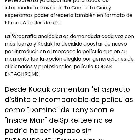
Reversal está ya disponible para todos los
interesados a través de Tu Contacto Cine y
esperamos poder ofrecerla también en formato de
16 mm. A fnales de año.
La fotografía analógica es demandada cada vez con
más fuerza y Kodak ha decidido apostar de nuevo
por introducir en el mercado la película que en su
momento fue la opción elegida por generaciones de
aficionados y profesionales: película KODAK
EKTACHROME
Desde Kodak comentan "el aspecto
distinto e incomparable de películas
como "Domino" de Tony Scott e
"Inside Man" de Spike Lee no se
podría haber logrado sin