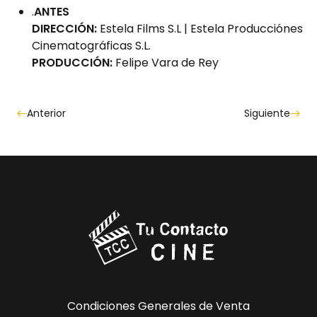
.
ANTES
DIRECCIÓN:
Estela Films S.L | Estela Producciónes
Cinematográficas S.L.
PRODUCCIÓN:
Felipe Vara de Rey
Anterior
Siguiente
Condiciones Generales de Venta