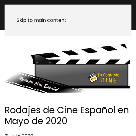
Skip to main content
Rodajes de Cine Español en
Mayo de 2020