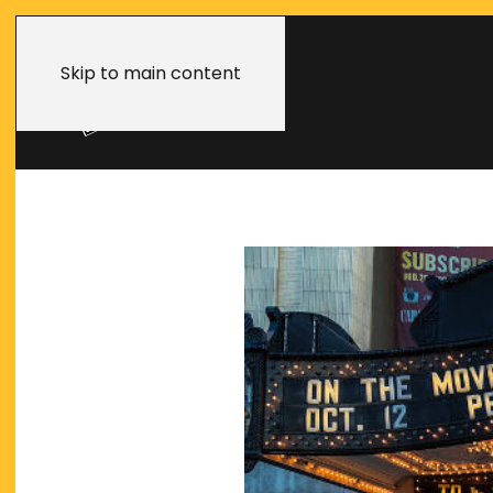
Skip to main content