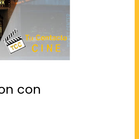
ron con