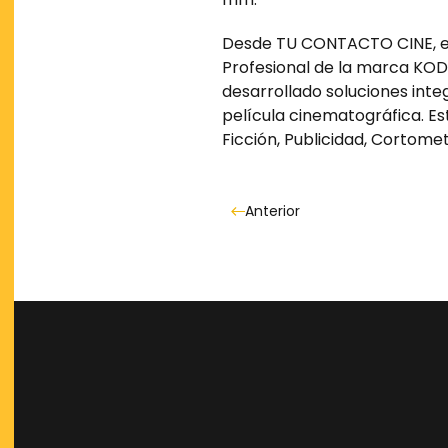
Desde TU CONTACTO CINE, en c
Profesional de la marca KOD
desarrollado soluciones inte
película cinematográfica. E
Ficción, Publicidad, Cortomet
Anterior