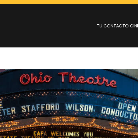
TU CONTACTO CIN