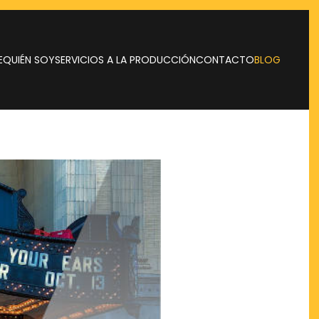
E
QUIÉN SOY
SERVICIOS A LA PRODUCCIÓN
CONTACTO
BLOG