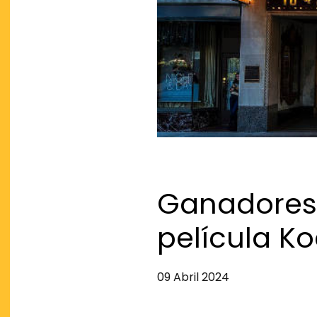
Ganadores 
película K
09 Abril 2024